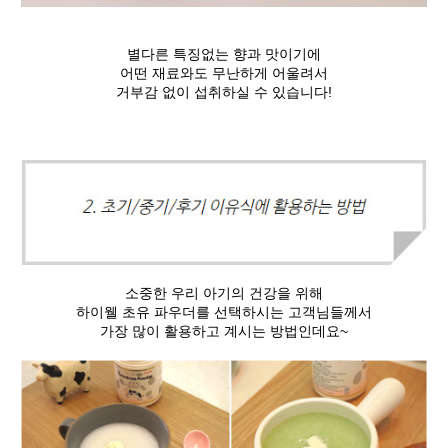
별다른 특징없는 향과 맛이기에
어떤 재료와도 무난하게 어울려서
거부감 없이 섭취하실 수 있습니다!
소중한 우리 아기의 건강을 위해
하이웰 초유 파우더를 선택하시는 고객님들께서
가장 많이 활용하고 계시는 방법인데요~