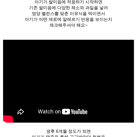
아기가 쌀미음에 적응하기 시작하면
기존 쌀미음에 다양한 채소와 과일을 넣어
영양 밸런스를 맞춘 이유식을 먹이면서
아기가 어떤 재료에 알레르기 반응을 보이는지
체크해주셔야 해요~
생후 6개월 정도가 되면
아기가 탯줄을 통해 공급받았던 철분을