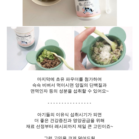
마지막에 초유 파우더를 첨가하여
슥슥 비벼서 먹이시면 양질의 단백질과
면역인자 등의 성분을 섭취할 수 있어요~
- - - - - - - - - - - - - - - -
아기들의 이유식 섭취시기가 되면
더 좋은 건강증진과 영양공급을 위해
재료 선정부터 레시피까지 제일 큰 고민이죠~
그런 고민을 크게 덜어드릴