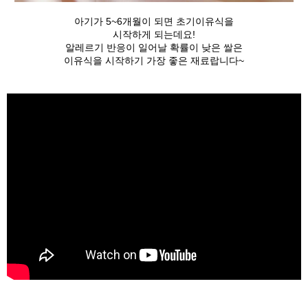
아기가 5~6개월이 되면 초기이유식을
시작하게 되는데요!
알레르기 반응이 일어날 확률이 낮은 쌀은
이유식을 시작하기 가장 좋은 재료랍니다~