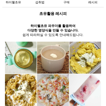
하이웰초유
섭취법
구매
레시피
초유활용 레시피
하이웰초유 파우더를 활용하여
다양한 영양식을 만들 수 있습니다.
쉽게 따라하실 수 있도록 안내해드립니다.