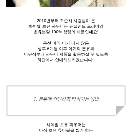
2010년부터 꾸준히 사랑받아 온
하이웰 초유 파우더는 뉴질랜드 프리미엄
초유분말 100% 함량의 제품인데요!
우선 아직 이가 나지 않은
생후 6개월 이후 아기의 분유와
이유식부터 파우더 제품을 활용하실 수 있도록
하단에서 안내해드리겠습니다~
하이웰 초유 파우더는
아직 초유 츄어블을 씹기 힘든