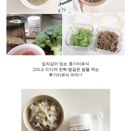
입자감이 있는 중기이유식
그리고 드디어 진짜 밥같은 밥을 먹는
후기이유식 까지~!