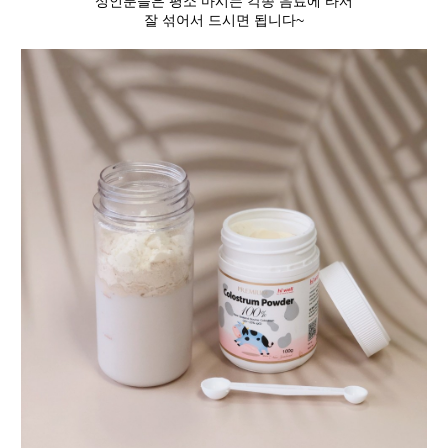
성인분들은 평소 마시는 각종 음료에 타서
잘 섞어서 드시면 됩니다~