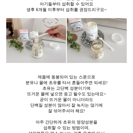
아기들부터 섭취할 수 있어요
생후 6개월 이후부터 섭취를 권장드리구요~
제품에 동봉되어 있는 스푼으로
분유나 물에 초유를 타서 흔들어주면 되세요!
초유는 고단백 성분이기에
뜨거운 물에 넣으면 응고 될수도 있는데요~
굳이 뜨거운 물이 아니더라도
단백질 성분이 많아서 잘 녹지는 않기에
잘 섞어주셔야 해요!
아주 간단하게 초유의 영양성분을
섭취할 수 있는 방법이며,