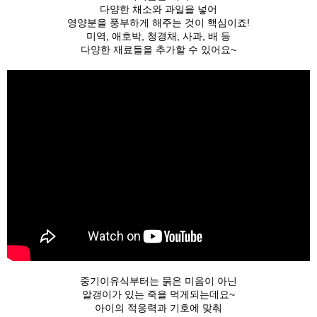
다양한 채소와 과일을 넣어
영양분을 풍부하게 해주는 것이 핵심이죠!
미역, 애호박, 청경채, 사과, 배 등
다양한 재료들을 추가할 수 있어요~
중기이유식부터는 묽은 미음이 아닌
알갱이가 있는 죽을 먹게되는데요~
아이의 적응력과 기호에 맞춰