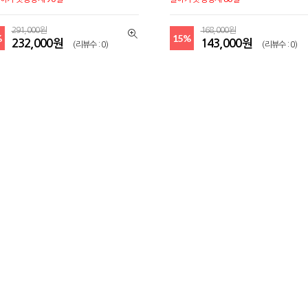
291,000원
168,000원
%
15%
232,000원
143,000원
(리뷰수 : 0)
(리뷰수 : 0)