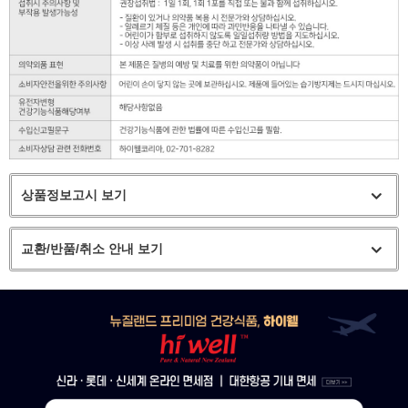
상품정보고시 보기
교환/반품/취소 안내 보기