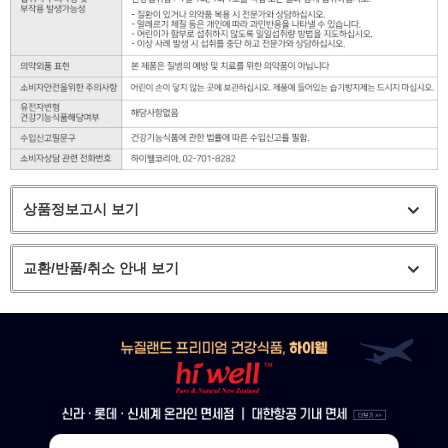
상품정보고시 보기
교환/반품/취소 안내 보기