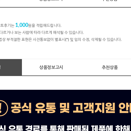
1,000
 포토후기는
원을 적립해드립니다.
다르거나 보는 사람에 따라 다르게 해석될 수 있습니다.
법상 부적절한 표현은 사전통보없이 별표시(*) 및 임의 수정, 삭제될 수 있습니다.
명
상품정보고시
추천상품