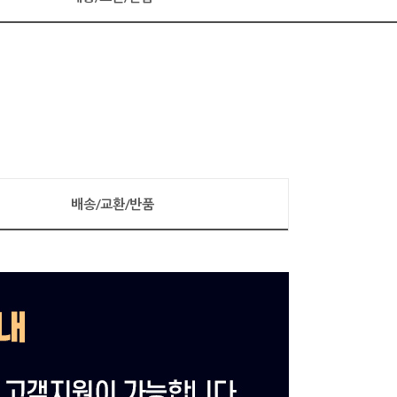
배송/교환/반품