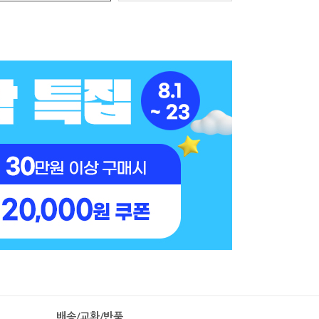
배송/교환/반품