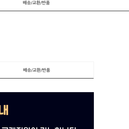
배송/교환/반품
배송/교환/반품