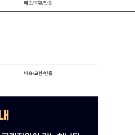
배송/교환/반품
배송/교환/반품