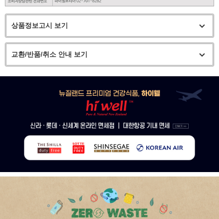
상품정보고시 보기
교환/반품/취소 안내 보기