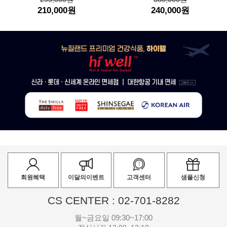
210,000원
240,000원
회원혜택
이달의이벤트
고객센터
샘플신청
CS CENTER : 02-701-8282
월~금요일 09:30~17:00