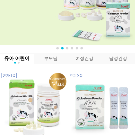
유아 어린이
부모님
여성건강
남성건강