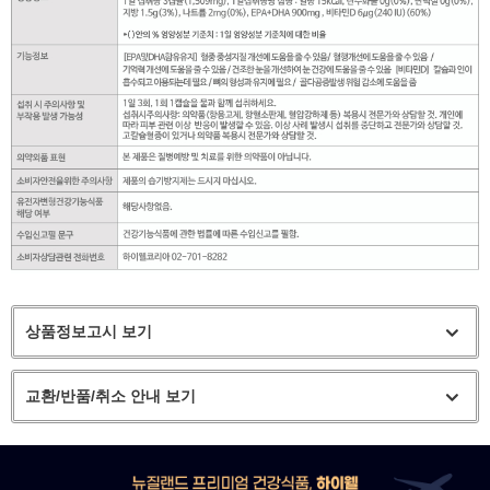
상품정보고시 보기
교환/반품/취소 안내 보기