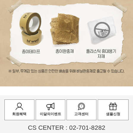
회원혜택
이달의이벤트
고객센터
샘플신청
CS CENTER : 02-701-8282