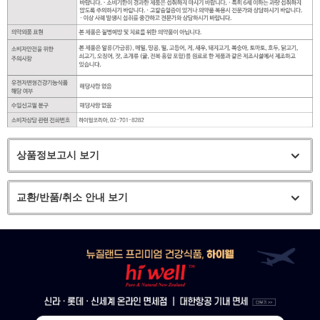
상품정보고시 보기
교환/반품/취소 안내 보기