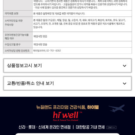
상품정보고시 보기
교환/반품/취소 안내 보기