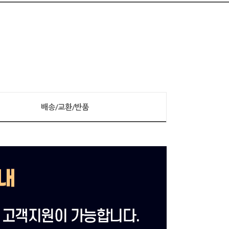
배송/교환/반품