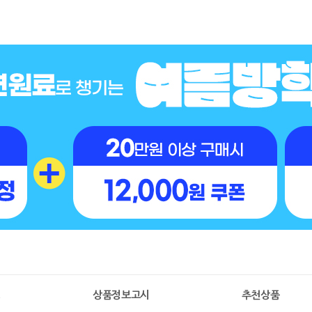
명
상품정보고시
추천상품