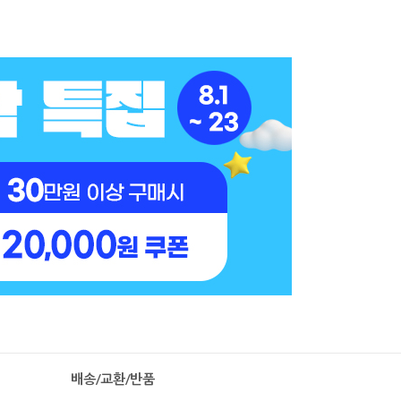
배송/교환/반품