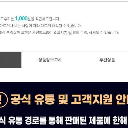
1,000
 포토후기는
원을 적립해드립니다.
다르거나 보는 사람에 따라 다르게 해석될 수 있습니다.
법상 부적절한 표현은 사전통보없이 별표시(*) 및 임의 수정, 삭제될 수 있습니다.
명
상품정보고시
추천상품