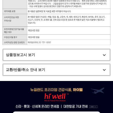
상품정보고시 보기
교환/반품/취소 안내 보기