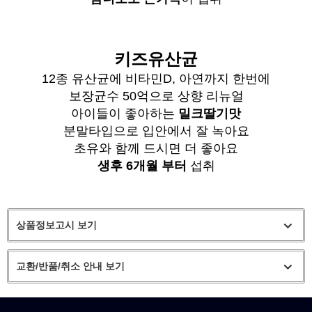
키즈유산균
12종 유산균에 비타민D, 아연까지 한번에
보장균수 50억으로 상향 리뉴얼
아이들이 좋아하는
밀크딸기맛
분말타입으로 입안에서 잘 녹아요
초유와 함께 드시면 더 좋아요
생후 6개월 부터
섭취
상품정보고시 보기
교환/반품/취소 안내 보기