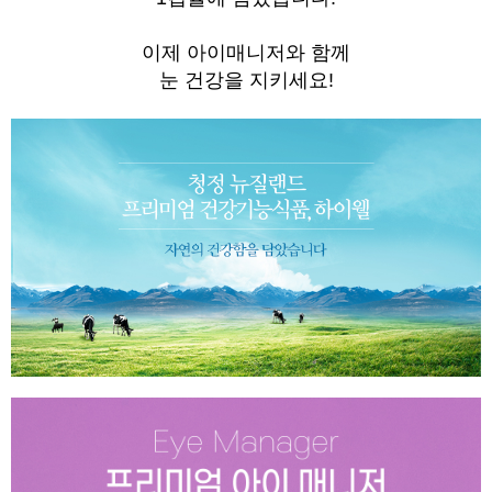
이제 아이매니저와 함께
눈 건강을 지키세요!