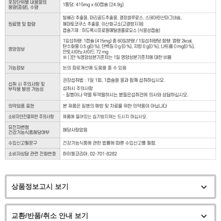
상품정보고시 보기
교환/반품/취소 안내 보기