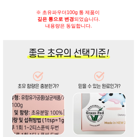
※ 초유파우더100g 통 제품이
깊은 통으로 변경
되었습니다.
내용량은 동일합니다.