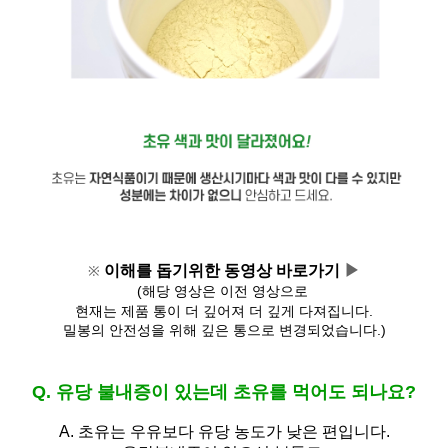
이해를 돕기위한 동영상 바로가기 
▶
※
(해당 영상은 이전 영상으로 
현재는 제품 통이 더 깊어져 
더 깊게 다져집니다.
밀봉의 안전성을 위해 깊은 통으로 변경되었습니다.)
Q. 유당 불내증이 있는데 초유를 먹어도 되나요?
A.
초유는 우유보다 유당 농도가 낮은 편입니다.