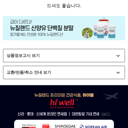
드셔도 좋습니다.
상품정보고시 보기
교환/반품/취소 안내 보기