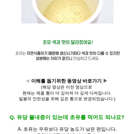
이해를 돕기위한 동영상 바로가기 
▶
※
(해당 영상은 이전 영상으로 
현재는 제품 통이 더 깊어져 
더 깊게 다져집니다.
밀봉의 안전성을 위해 깊은 통으로 변경되었습니다.)
Q. 유당 불내증이 있는데 초유를 먹어도 되나요?
A.
초유는 우유보다 유당 농도가 낮은 편입니다.