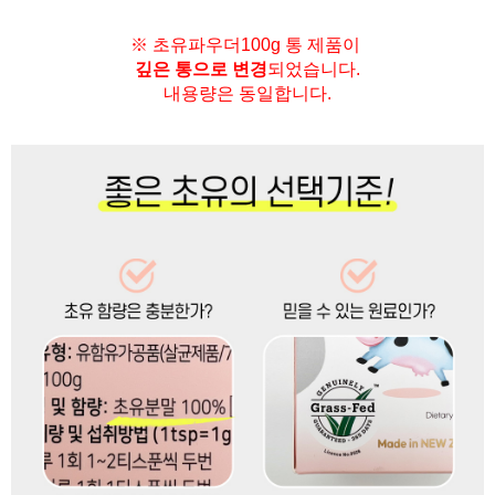
※ 초유파우더100g 통 제품이
깊은 통으로 변경
되었습니다.
내용량은 동일합니다.