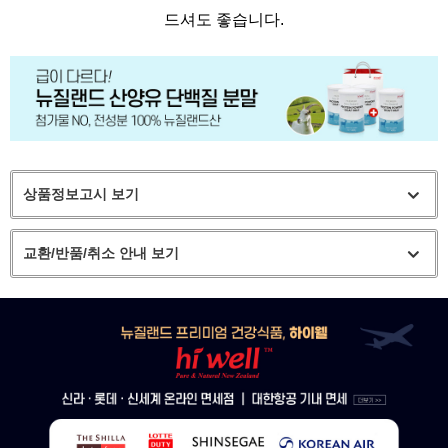
드셔도 좋습니다.
상품정보고시 보기
교환/반품/취소 안내 보기