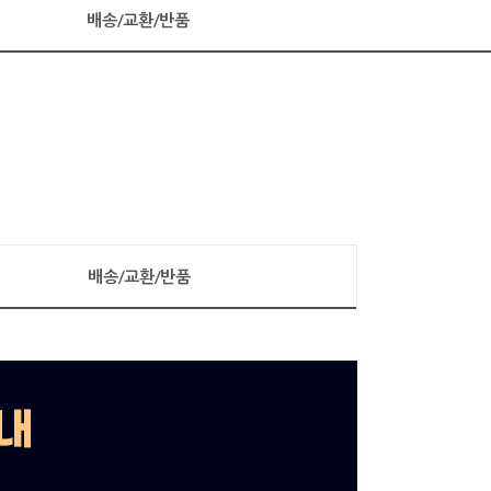
배송/교환/반품
배송/교환/반품