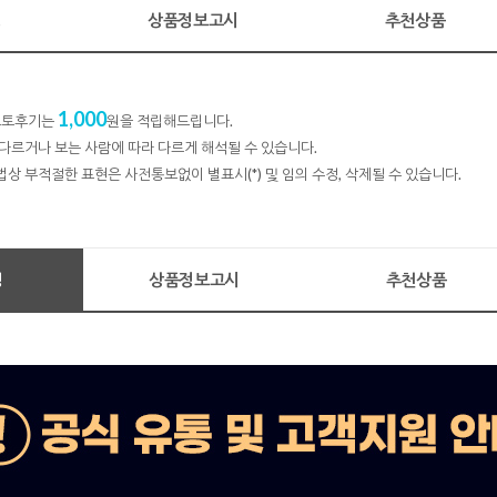
명
상품정보고시
추천상품
1,000
 포토후기는
원을 적립해드립니다.
다르거나 보는 사람에 따라 다르게 해석될 수 있습니다.
법상 부적절한 표현은 사전통보없이 별표시(*) 및 임의 수정, 삭제될 수 있습니다.
명
상품정보고시
추천상품