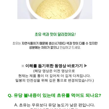
이해를 돕기위한 동영상 바로가기 
▶
※
(해당 영상은 이전 영상으로 
현재는 제품 통이 더 깊어져 
더 깊게 다져집니다.
밀봉의 안전성을 위해 깊은 통으로 변경되었습니다.)
Q. 유당 불내증이 있는데 초유를 먹어도 되나요?
A.
초유는 우유보다 유당 농도가 낮은 편입니다.