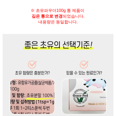
※ 초유파우더100g 통 제품이
깊은 통으로 변경
되었습니다.
내용량은 동일합니다.