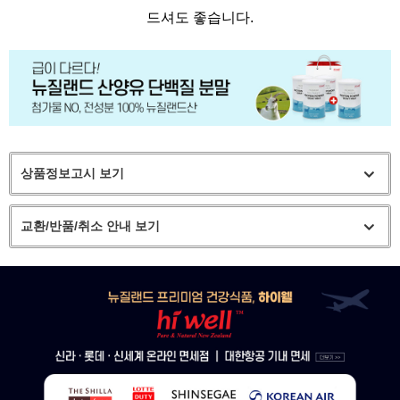
드셔도 좋습니다.
상품정보고시 보기
교환/반품/취소 안내 보기