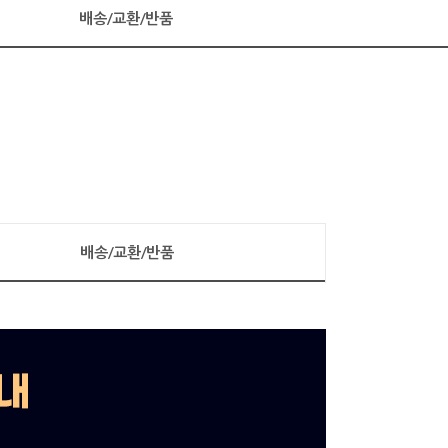
배송/교환/반품
배송/교환/반품