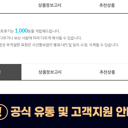
명
상품정보고시
추천상품
1,000
 포토후기는
원을 적립해드립니다.
다르거나 보는 사람에 따라 다르게 해석될 수 있습니다.
법상 부적절한 표현은 사전통보없이 별표시(*) 및 임의 수정, 삭제될 수 있습니다.
명
상품정보고시
추천상품