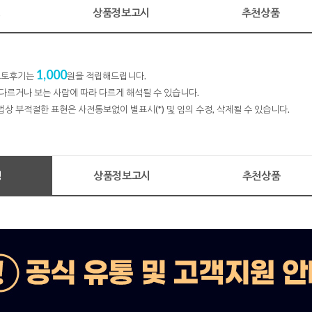
명
상품정보고시
추천상품
1,000
 포토후기는
원을 적립해드립니다.
다르거나 보는 사람에 따라 다르게 해석될 수 있습니다.
법상 부적절한 표현은 사전통보없이 별표시(*) 및 임의 수정, 삭제될 수 있습니다.
명
상품정보고시
추천상품