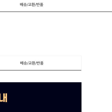
배송/교환/반품
배송/교환/반품