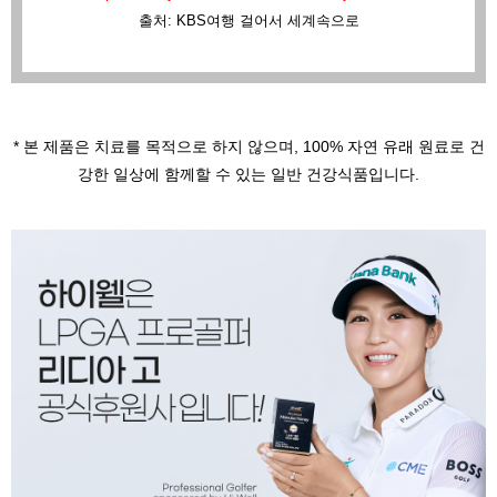
출처: KBS여행 걸어서 세계속으로
* 본 제품은 치료를 목적으로 하지 않으며,
100% 자연 유래 원료로 건
강한 일상에 함께할 수 있는 일반 건강식품입니다.