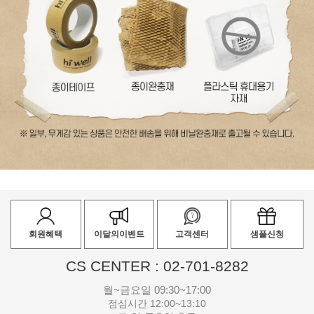
회원혜택
이달의이벤트
고객센터
샘플신청
CS CENTER : 02-701-8282
월~금요일 09:30~17:00
점심시간 12:00~13:10