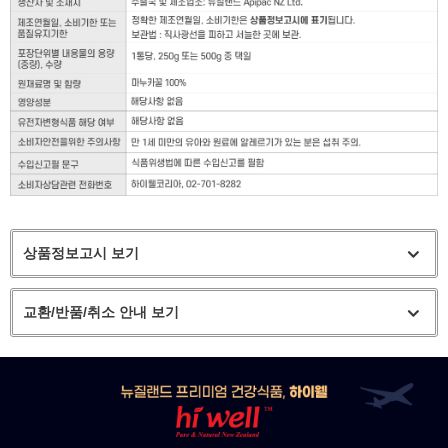
상품정보고시 보기
교환/반품/취소 안내 보기