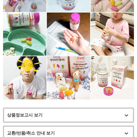
상품정보고시 보기
교환/반품/취소 안내 보기