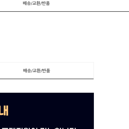
배송/교환/반품
배송/교환/반품