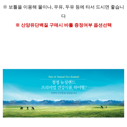
※ 보틀을 이용해
물이나, 우유, 두유 등에
타서 드시면 좋습니
다
※ 산양유단백질
구매시 바틀 증정여부 옵션선택