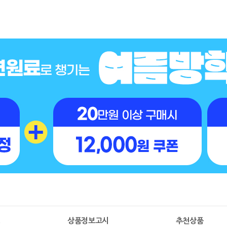
명
상품정보고시
추천상품