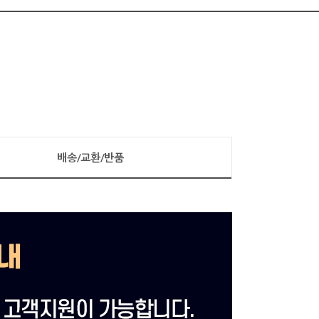
배송/교환/반품