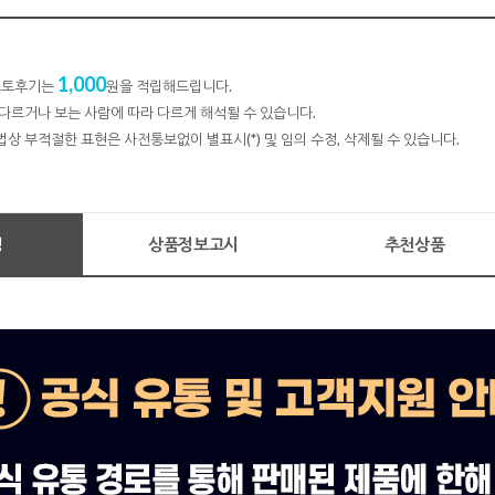
1,000
 포토후기는
원을 적립해드립니다.
다르거나 보는 사람에 따라 다르게 해석될 수 있습니다.
법상 부적절한 표현은 사전통보없이 별표시(*) 및 임의 수정, 삭제될 수 있습니다.
명
상품정보고시
추천상품