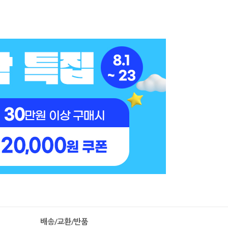
배송/교환/반품