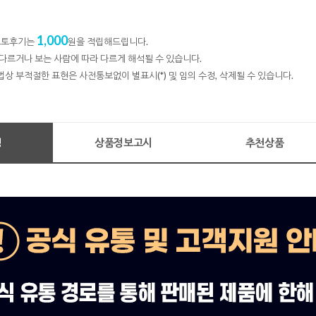
1,000
 포토후기는
원을 적립해드립니다.
다르거나 보는 사람에 따라 다르게 해석될 수 있습니다.
법상 부적절한 표현은 사전통보없이 별표시(*) 및 임의 수정, 삭제될 수 있습니다.
명
상품정보고시
추천상품