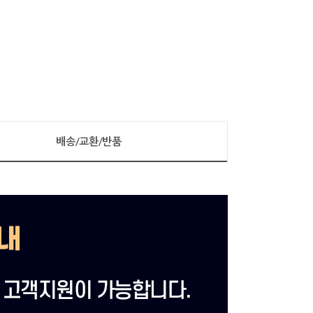
배송/교환/반품