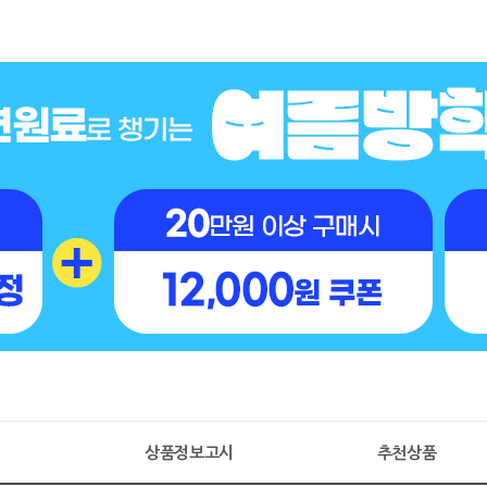
명
상품정보고시
추천상품