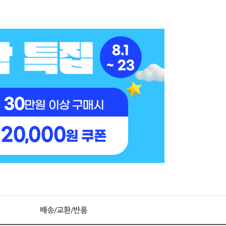
배송/교환/반품