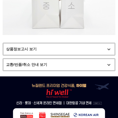
상품정보고시 보기
교환/반품/취소 안내 보기