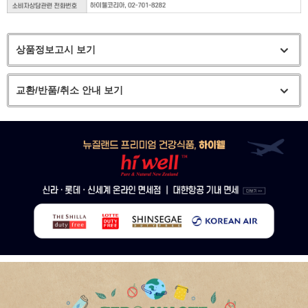
상품정보고시 보기
교환/반품/취소 안내 보기