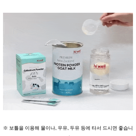
※ 보틀을 이용해
물이나, 우유, 두유 등에
타서 드시면 좋습니