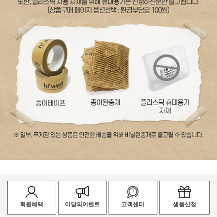
회원혜택
이달의이벤트
고객센터
샘플신청