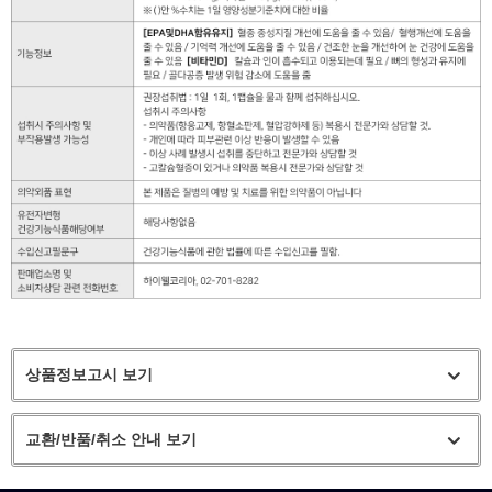
상품정보고시 보기
교환/반품/취소 안내 보기