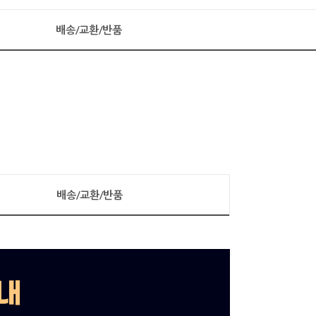
배송/교환/반품
배송/교환/반품