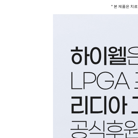
* 본 제품은 치