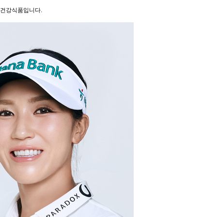
반 건강식품입니다.