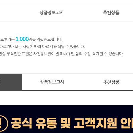
명
상품정보고시
추천상품
1,000
 포토후기는
원을 적립해드립니다.
다르거나 보는 사람에 따라 다르게 해석될 수 있습니다.
법상 부적절한 표현은 사전통보없이 별표시(*) 및 임의 수정, 삭제될 수 있습니다.
명
상품정보고시
추천상품