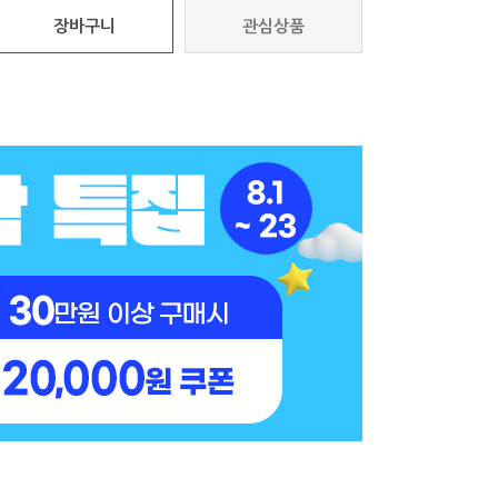
장바구니
관심상품