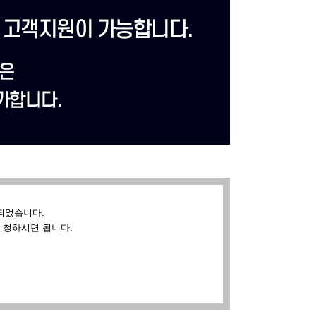
되었습니다.
시청하시면 됩니다.