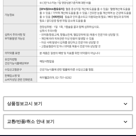
상품정보고시 보기
교환/반품/취소 안내 보기