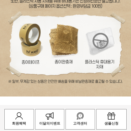
회원혜택
이달의이벤트
고객센터
샘플신청