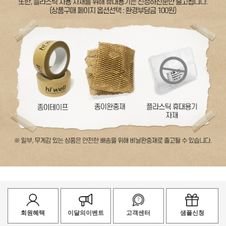
회원혜택
이달의이벤트
고객센터
샘플신청