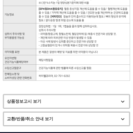
상품정보고시 보기
교환/반품/취소 안내 보기