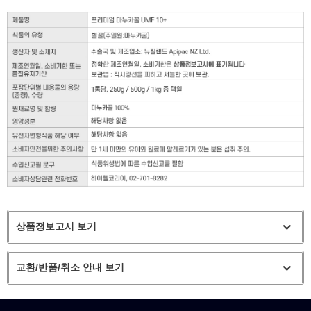
상품정보고시 보기
교환/반품/취소 안내 보기