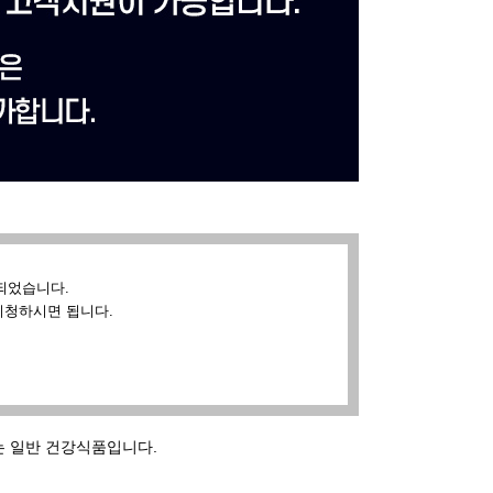
되었습니다.
시청하시면 됩니다.
는 일반 건강식품입니다.