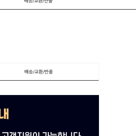
배송/교환/반품
배송/교환/반품