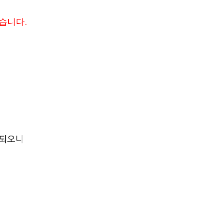
있습니다.
되오니