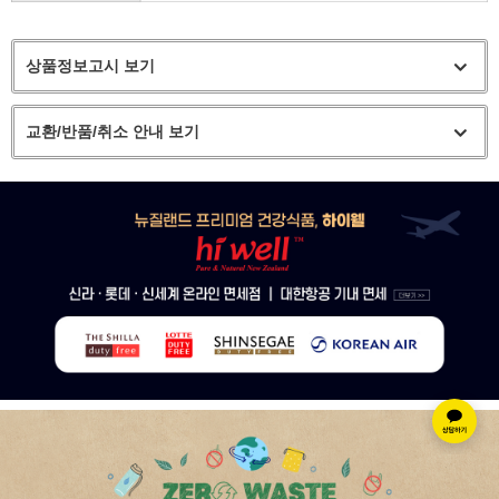
상품정보고시 보기
교환/반품/취소 안내 보기