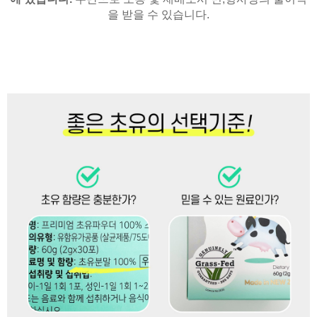
을 받을 수 있습니다.