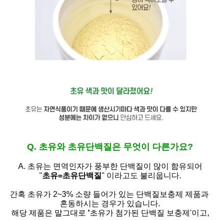
Q. 초유와 초유단백질은 무엇이 다른가요?
A. 초유는
면역인자가 풍부한 단백질이 많이 함유되어
"
초유=초유단백질
" 이라고도 불리웁니다.
간혹 초유가 2~3% 소량 들어가 있는 단백질보충제 제품과
혼동하시는 경우가 있습니다.
해당 제품은 말그대로
'
초유가 첨가된 단백질 보충제'
이고,