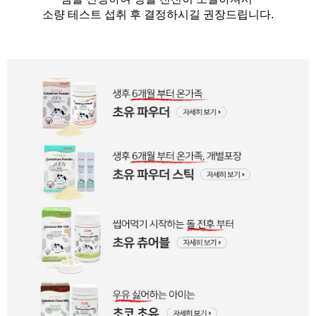
소량 테스트 섭취 후 결정하시길 권장드립니다.