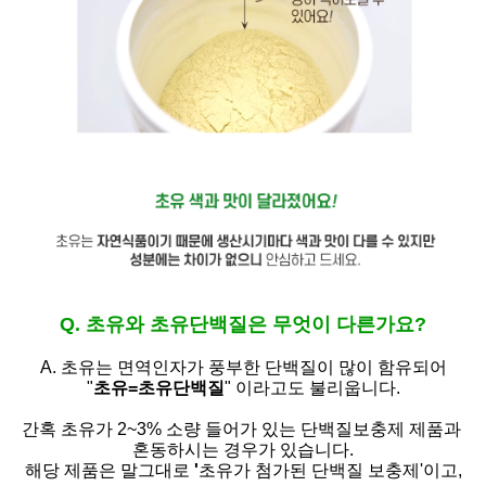
Q. 초유와 초유단백질은 무엇이 다른가요?
A. 초유는
면역인자가 풍부한 단백질이 많이 함유되어
"
초유=초유단백질
" 이라고도 불리웁니다.
간혹 초유가 2~3% 소량 들어가 있는 단백질보충제 제품과
혼동하시는 경우가 있습니다.
해당 제품은 말그대로
'
초유가 첨가된 단백질 보충제'
이고,