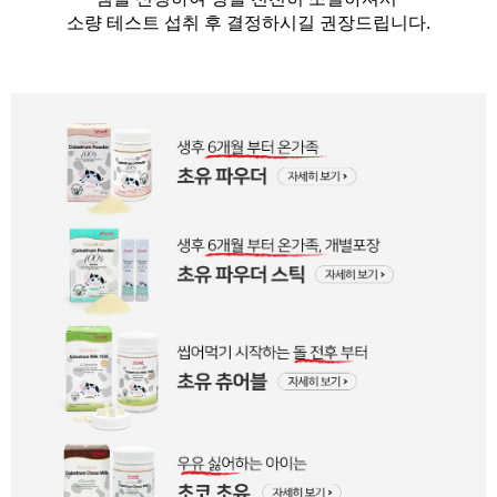
소량 테스트 섭취 후 결정하시길 권장드립니다.