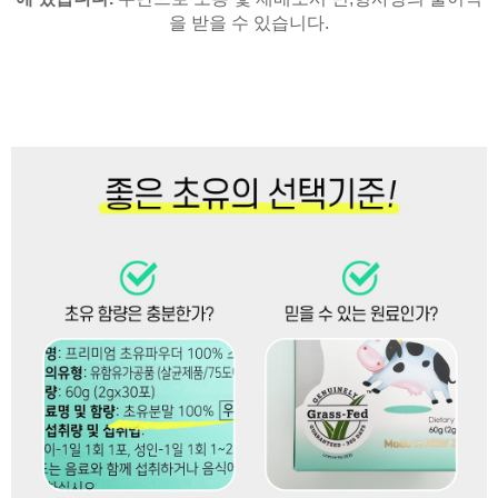
을 받을 수 있습니다.