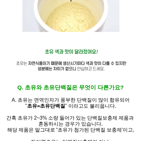
Q. 초유와 초유단백질은 무엇이 다른가요?
A. 초유는
면역인자가 풍부한 단백질이 많이 함유되어
"
초유=초유단백질
" 이라고도 불리웁니다.
간혹 초유가 2~3% 소량 들어가 있는 단백질보충제 제품과
혼동하시는 경우가 있습니다.
해당 제품은 말그대로
'
초유가 첨가된 단백질 보충제'
이고,