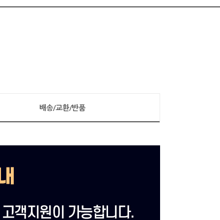
배송/교환/반품