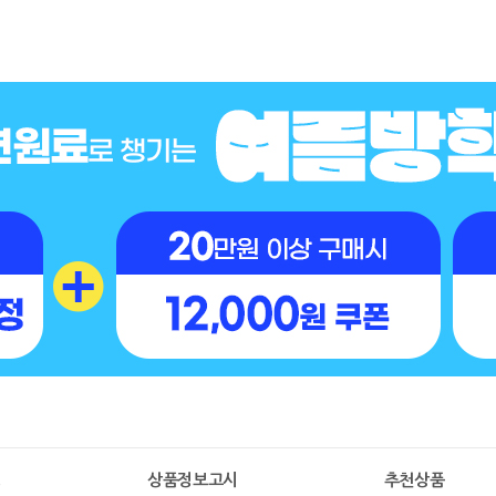
명
상품정보고시
추천상품