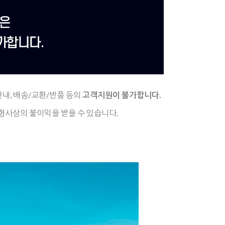
안내,
배송/교환/반품 등의
고객지원이 불가합니다.
형사상의 불이익을 받을 수 있습니다.