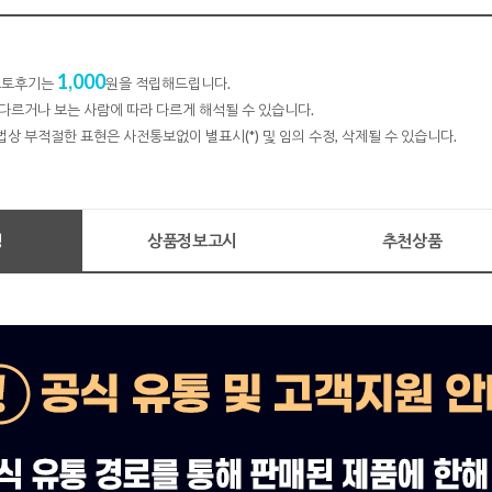
1,000
 포토후기는
원을 적립해드립니다.
다르거나 보는 사람에 따라 다르게 해석될 수 있습니다.
법상 부적절한 표현은 사전통보없이 별표시(*) 및 임의 수정, 삭제될 수 있습니다.
명
상품정보고시
추천상품