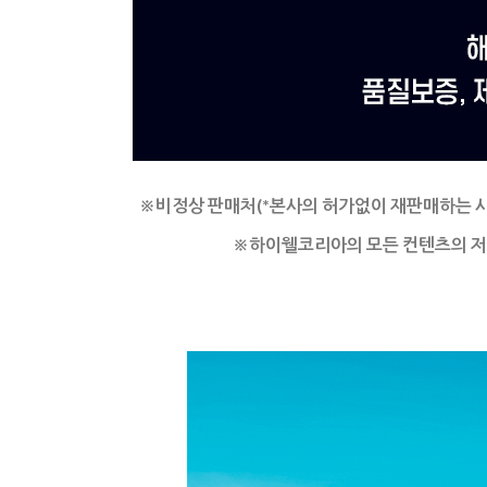
※비정상 판매처(*본사의 허가없이 재판매하는 
※
하이웰코리아의 모든 컨텐츠의 