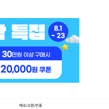
배송/교환/반품