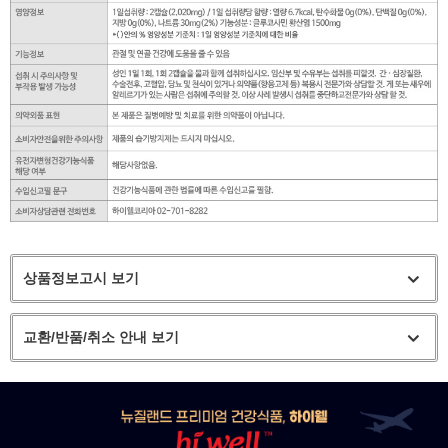
상품정보고시 보기
교환/반품/취소 안내 보기