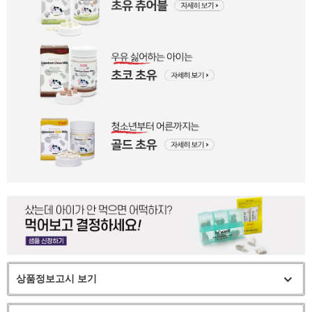
상품정보고시 보기