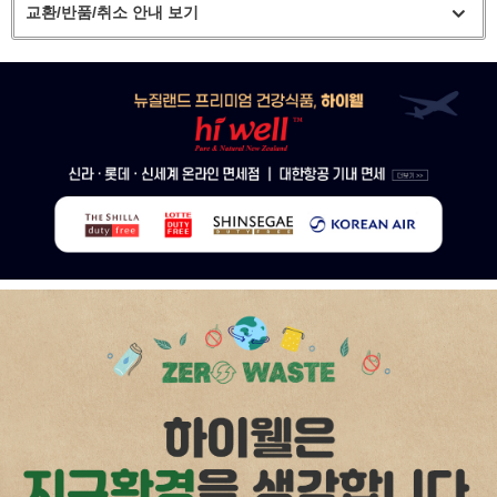
교환/반품/취소 안내 보기