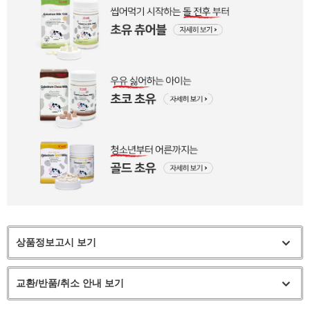
상품정보고시 보기
교환/반품/취소 안내 보기