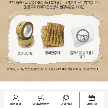
회원혜택
이달의이벤트
고객센터
샘플신청