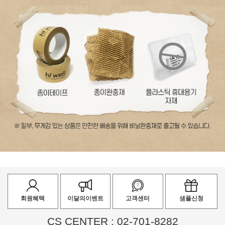
회원혜택
이달의이벤트
고객센터
샘플신청
CS CENTER : 02-701-8282