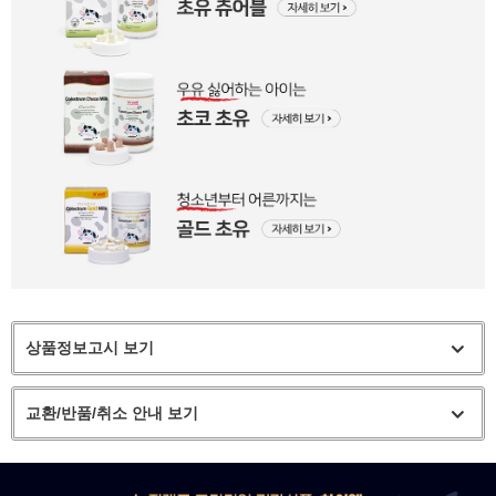
상품정보고시 보기
교환/반품/취소 안내 보기