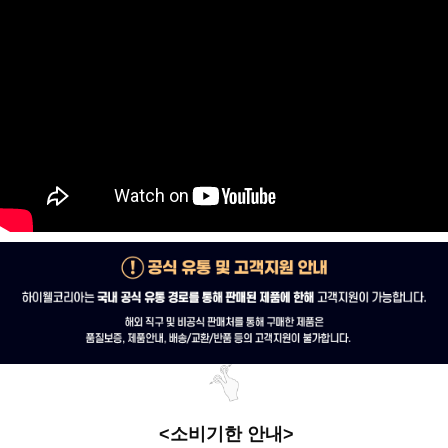
<소비기한 안내>