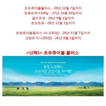
초유츄어블플러스 - 28년 12월 7일까지
초유파우더100g - 27년 10월 20일까지
골드초유 - 28년 9월 1일까지
초코초유 - 28년 11월 1일까지
초유츄어블플러스 미니(30정) - 28년 12월 7일까지
산양유 미니(50정) - 26년 9월 1일까지
<선택1> 초유츄어블 플러스