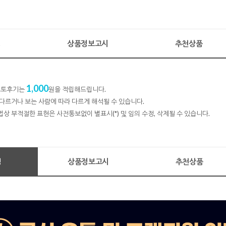
명
상품정보고시
추천상품
1,000
 포토후기는
원을 적립해드립니다.
다르거나 보는 사람에 따라 다르게 해석될 수 있습니다.
법상 부적절한 표현은 사전통보없이 별표시(*) 및 임의 수정, 삭제될 수 있습니다.
명
상품정보고시
추천상품