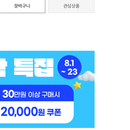
장바구니
관심상품