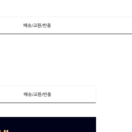
배송/교환/반품
배송/교환/반품