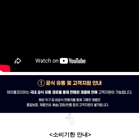
<소비기한 안내>