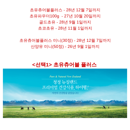
초유츄어블플러스 - 28년 12월 7일까지
초유파우더100g - 27년 10월 20일까지
골드초유 - 28년 9월 1일까지
초코초유 - 28년 11월 1일까지
초유츄어블플러스 미니(30정) - 28년 12월 7일까지
산양유 미니(50정) - 26년 9월 1일까지
<선택1> 초유츄어블 플러스