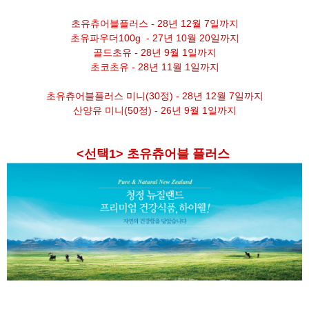
초유츄어블플러스 - 28년 12월 7일까지
초유파우더100g - 27년 10월 20일까지
골드초유 - 28년 9월 1일까지
초코초유 - 28년 11월 1일까지
초유츄어블플러스 미니(30정) - 28년 12월 7일까지
산양유 미니(50정) - 26년 9월 1일까지
<선택1> 초유츄어블 플러스