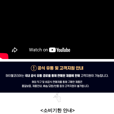
<소비기한 안내>